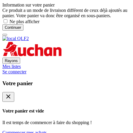
Information sur votre panier
Ce produit a un mode de livraison différent de ceux déjà ajoutés au
panier. Votre panier va donc être organisé en sous-paniers.
Ne plus afficher
Continuer
Rayons
Mes listes
Se connecter
Votre panier
close
Votre panier est vide
Il est temps de commencer à faire du shopping !
Commencer mes achats