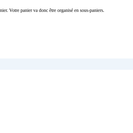
nier. Votre panier va donc être organisé en sous-paniers.