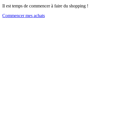
Il est temps de commencer à faire du shopping !
Commencer mes achats