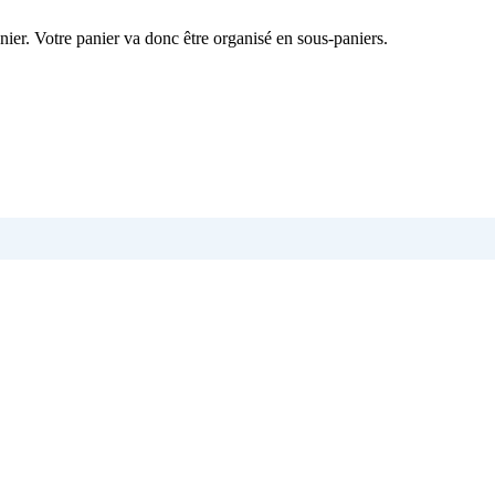
nier. Votre panier va donc être organisé en sous-paniers.