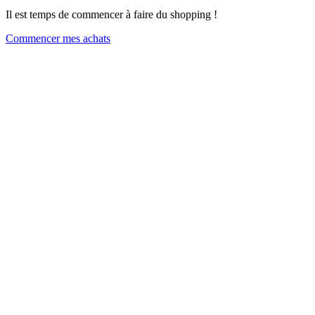
Il est temps de commencer à faire du shopping !
Commencer mes achats