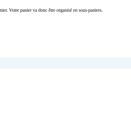
nier. Votre panier va donc être organisé en sous-paniers.