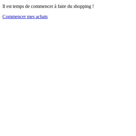
Il est temps de commencer à faire du shopping !
Commencer mes achats