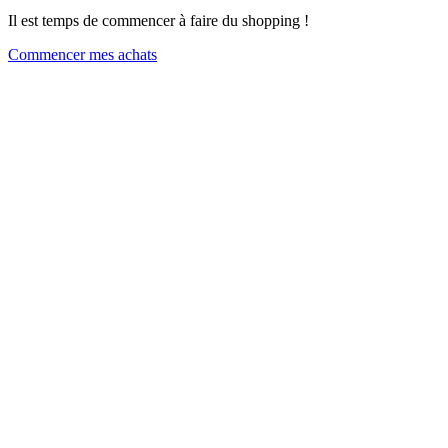
Il est temps de commencer à faire du shopping !
Commencer mes achats