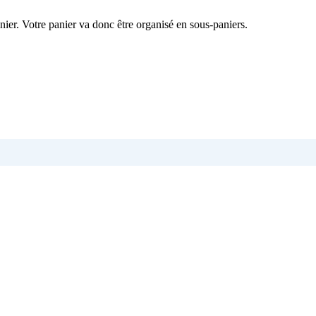
nier. Votre panier va donc être organisé en sous-paniers.