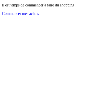
Il est temps de commencer à faire du shopping !
Commencer mes achats