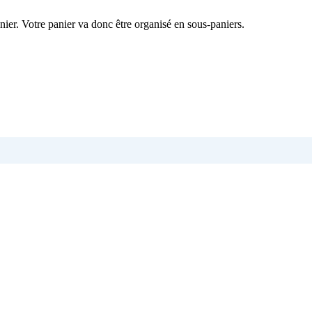
nier. Votre panier va donc être organisé en sous-paniers.