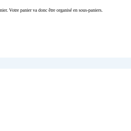
nier. Votre panier va donc être organisé en sous-paniers.