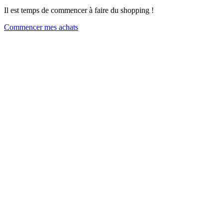
Il est temps de commencer à faire du shopping !
Commencer mes achats