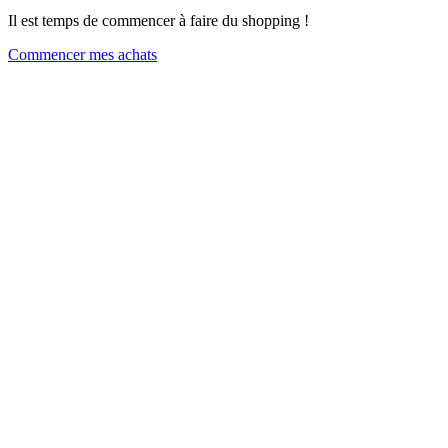
Il est temps de commencer à faire du shopping !
Commencer mes achats