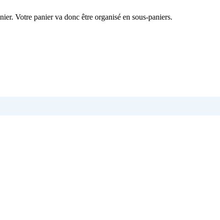
nier. Votre panier va donc être organisé en sous-paniers.