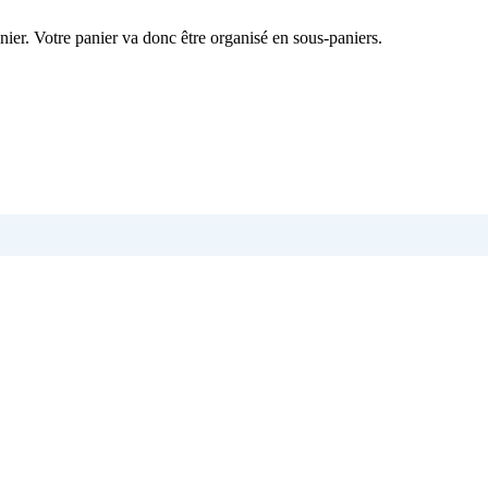
nier. Votre panier va donc être organisé en sous-paniers.