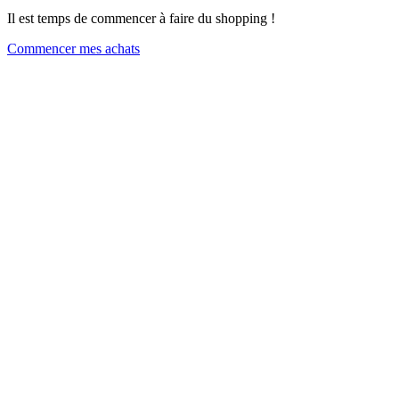
Il est temps de commencer à faire du shopping !
Commencer mes achats