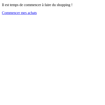
Il est temps de commencer à faire du shopping !
Commencer mes achats