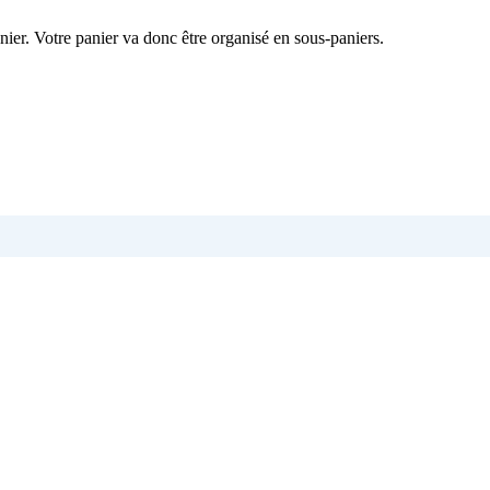
nier. Votre panier va donc être organisé en sous-paniers.