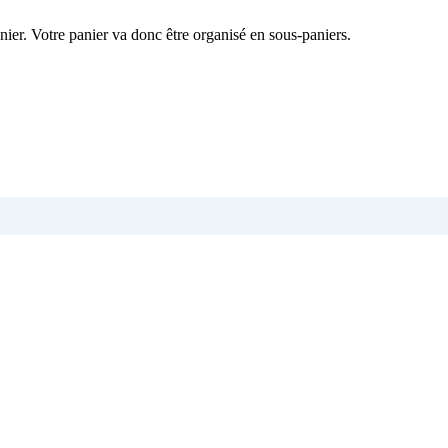
nier. Votre panier va donc être organisé en sous-paniers.