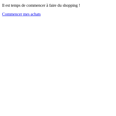
Il est temps de commencer à faire du shopping !
Commencer mes achats