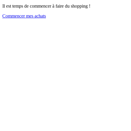
Il est temps de commencer à faire du shopping !
Commencer mes achats