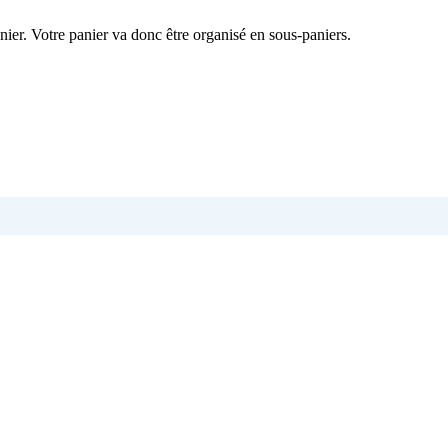
nier. Votre panier va donc être organisé en sous-paniers.