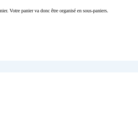
nier. Votre panier va donc être organisé en sous-paniers.