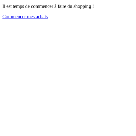
Il est temps de commencer à faire du shopping !
Commencer mes achats