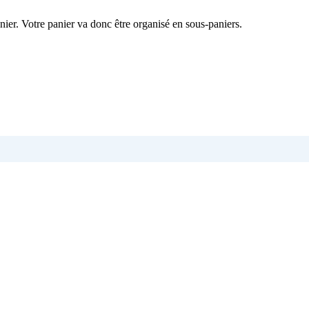
nier. Votre panier va donc être organisé en sous-paniers.