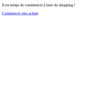
Il est temps de commencer à faire du shopping !
Commencer mes achats