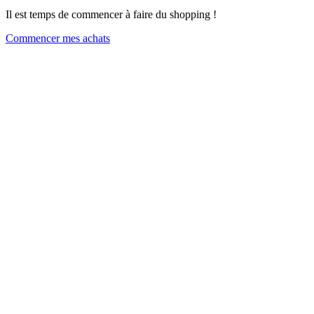
Il est temps de commencer à faire du shopping !
Commencer mes achats