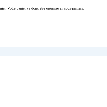
nier. Votre panier va donc être organisé en sous-paniers.