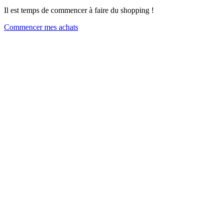
Il est temps de commencer à faire du shopping !
Commencer mes achats