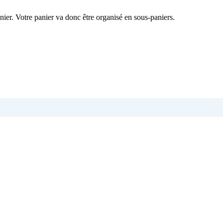
nier. Votre panier va donc être organisé en sous-paniers.