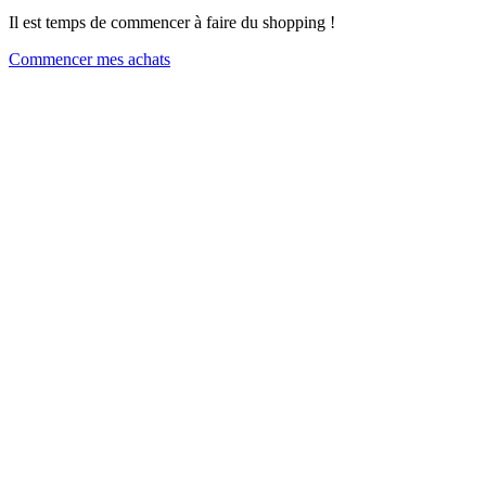
Il est temps de commencer à faire du shopping !
Commencer mes achats