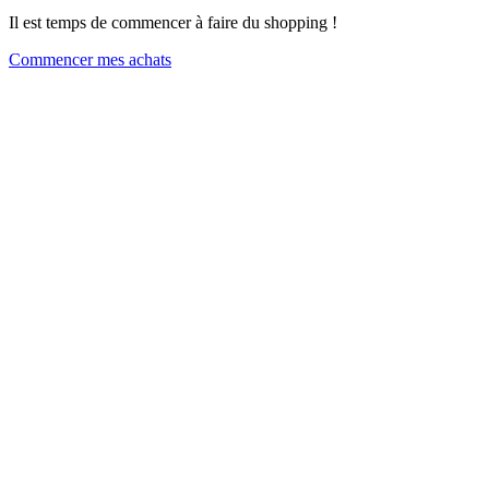
Il est temps de commencer à faire du shopping !
Commencer mes achats