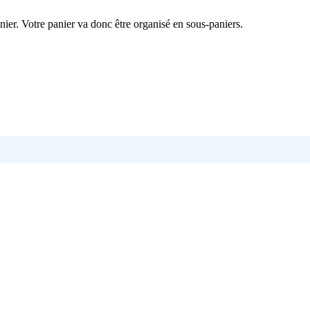
nier. Votre panier va donc être organisé en sous-paniers.